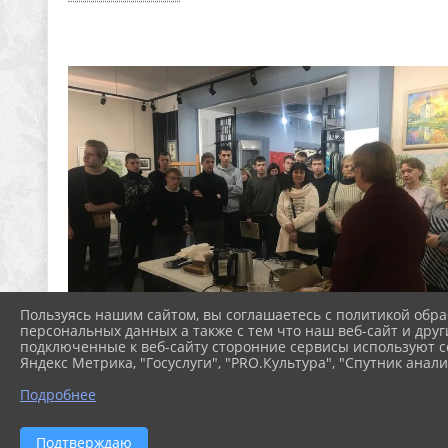
Пользуясь нашим сайтом, вы соглашаетесь с политикой обра
персональных данных а также с тем что наш веб-сайт и друг
подключенные к веб-сайту сторонние сервисы используют co
Яндекс Метрика, "Госуслуги", "PRO.Культура", "Спутник анали
Подробнее
Подтверждаю