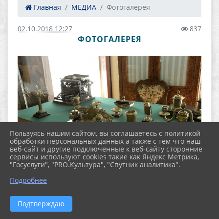
Главная
МЕДИА
Фотогалерея
02.10.2018 12:27
837
ФОТОГАЛЕРЕЯ
Пользуясь нашим сайтом, вы соглашаетесь с политикой
обработки персональных данных а также с тем что наш
веб-сайт и другие подключенные к веб-сайту сторонние
сервисы используют cookies такие как Яндекс Метрика,
"Госуслуги", "PRO.Культура", "Спутник аналитика".
Подробнее
Подтверждаю